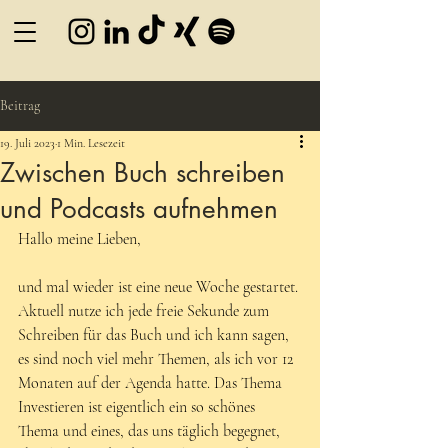
Beitrag
19. Juli 2023
1 Min. Lesezeit
Zwischen Buch schreiben
und Podcasts aufnehmen
Hallo meine Lieben, 
und mal wieder ist eine neue Woche gestartet. 
Aktuell nutze ich jede freie Sekunde zum 
Schreiben für das Buch und ich kann sagen, 
es sind noch viel mehr Themen, als ich vor 12 
Monaten auf der Agenda hatte. Das Thema 
Investieren ist eigentlich ein so schönes 
Thema und eines, das uns täglich begegnet, 